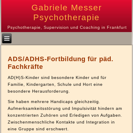
Gabriele Messer
Psychotherapie
Psychotherapie, Supervision und Coaching in Frankfurt
ADS/ADHS-Fortbildung für päd.
Fachkräfte
AD(H)S-Kinder sind besondere Kinder und für
Familie, Kindergarten, Schule und Hort eine
besondere Herausforderung.
Sie haben mehrere Handicaps gleichzeitig.
Aufmerksamkeitsstörung und Impulsivität hindern am
konzentrierten Zuhören und Erledigen von Aufgaben.
Zwischenmenschliche Kontakte und Integration in
eine Gruppe sind erschwert.