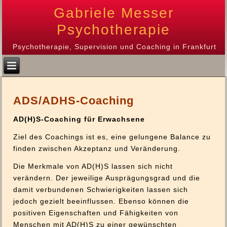
Gabriele Messer
Psychotherapie
Psychotherapie, Supervision und Coaching in Frankfurt
ADS/ADHS-Coaching
AD(H)S-Coaching für Erwachsene
Ziel des Coachings ist es, eine gelungene Balance zu
finden zwischen Akzeptanz und Veränderung.
Die Merkmale von AD(H)S lassen sich nicht
verändern. Der jeweilige Ausprägungsgrad und die
damit verbundenen Schwierigkeiten lassen sich
jedoch gezielt beeinflussen. Ebenso können die
positiven Eigenschaften und Fähigkeiten von
Menschen mit AD(H)S zu einer gewünschten