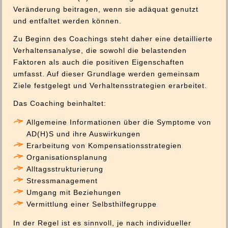
Veränderung beitragen, wenn sie adäquat genutzt
und entfaltet werden können.
Zu Beginn des Coachings steht daher eine detaillierte
Verhaltensanalyse, die sowohl die belastenden
Faktoren als auch die positiven Eigenschaften
umfasst. Auf dieser Grundlage werden gemeinsam
Ziele festgelegt und Verhaltensstrategien erarbeitet.
Das Coaching beinhaltet:
Allgemeine Informationen über die Symptome von
AD(H)S und ihre Auswirkungen
Erarbeitung von Kompensationsstrategien
Organisationsplanung
Alltagsstrukturierung
Stressmanagement
Umgang mit Beziehungen
Vermittlung einer Selbsthilfegruppe
In der Regel ist es sinnvoll, je nach individueller